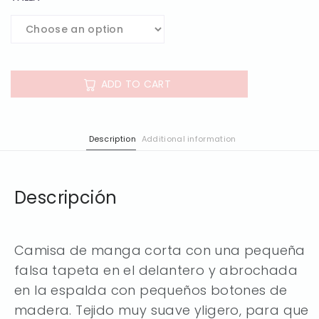
ADD TO CART
Description
Additional information
Descripción
Camisa de manga corta con una pequeña
falsa tapeta en el delantero y abrochada
en la espalda con pequeños botones de
madera. Tejido muy suave yligero, para que