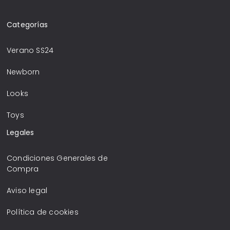
Categorías
Verano SS24
Newborn
Looks
Toys
Legales
Condiciones Generales de
Compra
Aviso legal
Política de cookies