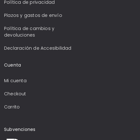
Política de privacidad
Plazos y gastos de envío
Política de cambios y
devoluciones
Declaración de Accesibilidad
Cuenta
Mi cuenta
Checkout
Carrito
Subvenciones