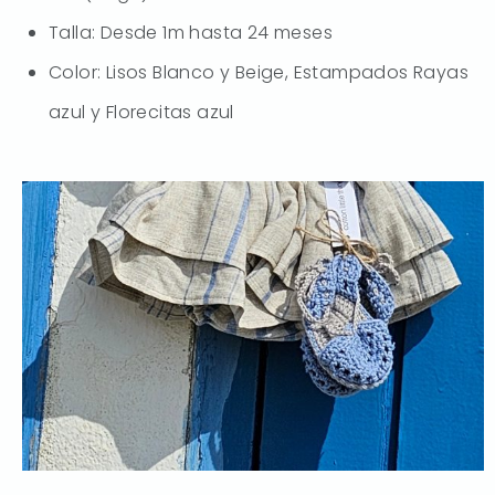
Talla: Desde 1m hasta 24 meses
Color: Lisos Blanco y Beige, Estampados Rayas
azul y Florecitas azul