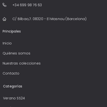
+34 699 98 76 63
C/ Bilbao,7. 08320 - El Masnou (Barcelona)
Principales
Inicio
Quiénes somos
Nuestras colecciones
Contacto
Categorías
Verano SS24