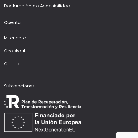
Declaración de Accesibilidad
Cuenta
Mi cuenta
Checkout
Carrito
Subvenciones