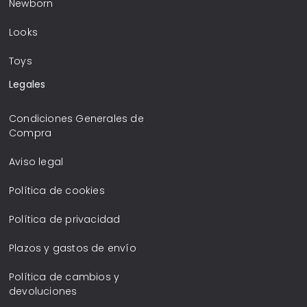
Newborn
Looks
Toys
Legales
Condiciones Generales de
Compra
Aviso legal
Política de cookies
Política de privacidad
Plazos y gastos de envío
Política de cambios y
devoluciones