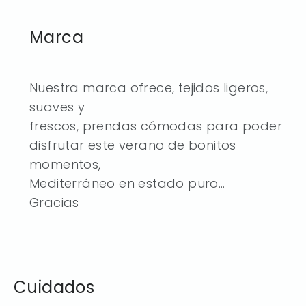
Marca
Nuestra marca ofrece, tejidos ligeros,
suaves y
frescos, prendas cómodas para poder
disfrutar este verano de bonitos
momentos,
Mediterráneo en estado puro…
Gracias
Cuidados