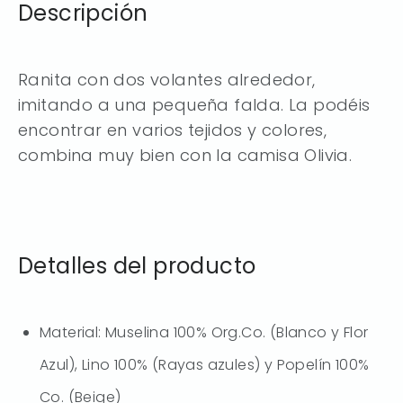
Descripción
Ranita con dos volantes alrededor,
imitando a una pequeña falda. La podéis
encontrar en varios tejidos y colores,
combina muy bien con la camisa Olivia.
Detalles del producto
Material: Muselina 100% Org.Co. (Blanco y Flor
Azul), Lino 100% (Rayas azules) y Popelín 100%
Co. (Beige)